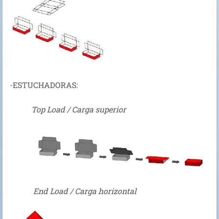
-ESTUCHADORAS:
Top Load / Carga superior
End Load / Carga horizontal