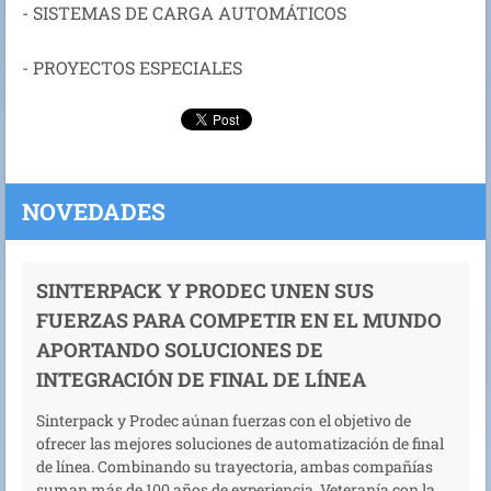
- SISTEMAS DE CARGA AUTOMÁTICOS
- PROYECTOS ESPECIALES
NOVEDADES
SINTERPACK Y PRODEC UNEN SUS
FUERZAS PARA COMPETIR EN EL MUNDO
APORTANDO SOLUCIONES DE
INTEGRACIÓN DE FINAL DE LÍNEA
Sinterpack y Prodec aúnan fuerzas con el objetivo de
ofrecer las mejores soluciones de automatización de final
de línea. Combinando su trayectoria, ambas compañías
suman más de 100 años de experiencia. Veteranía con la