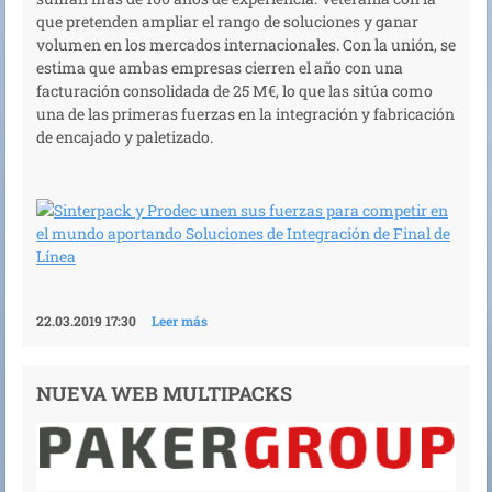
que pretenden ampliar el rango de soluciones y ganar
volumen en los mercados internacionales. Con la unión, se
estima que ambas empresas cierren el año con una
facturación consolidada de 25 M€, lo que las sitúa como
una de las primeras fuerzas en la integración y fabricación
de encajado y paletizado.
22.03.2019 17:30
Leer más
NUEVA WEB MULTIPACKS