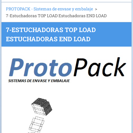
PROTOPACK - Sistemas de envase y embalaje
>
7-Estuchadoras TOP LOAD Estuchadoras END LOAD
7-ESTUCHADORAS TOP LOAD
ESTUCHADORAS END LOAD