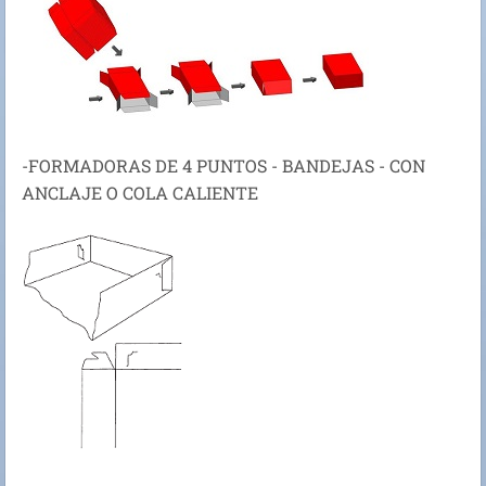
-FORMADORAS DE 4 PUNTOS - BANDEJAS - CON
ANCLAJE O COLA CALIENTE